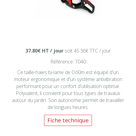
37.80€ HT / jour
soit 45.36€ TTC / jour
Référence: 7040
Ce taille-haies bi-lame de 0.60m est équipé d'un
moteur ergonomique et d'un système antivibration
performant pour un confort d'utilisation optimal.
Polyvalent, il convient pour tous types de travaux
autour du jardin. Son autonomie permet de travailler
de longues heures.
Fiche technique