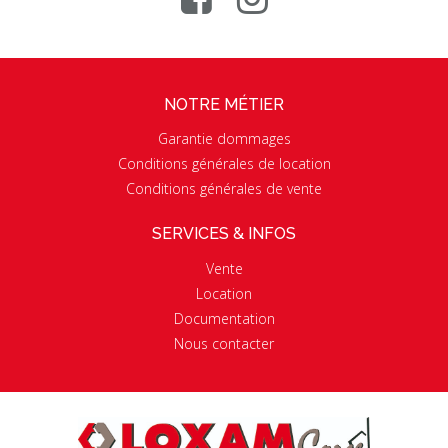
NOTRE MÉTIER
Garantie dommages
Conditions générales de location
Conditions générales de vente
SERVICES & INFOS
Vente
Location
Documentation
Nous contacter