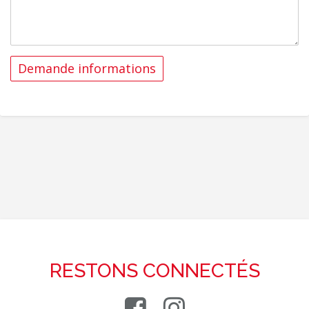
RESTONS CONNECTÉS