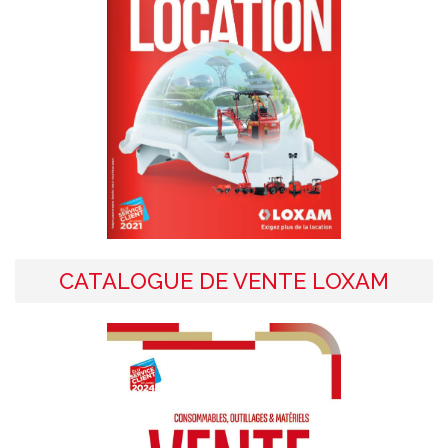
CATALOGUE DE VENTE LOXAM