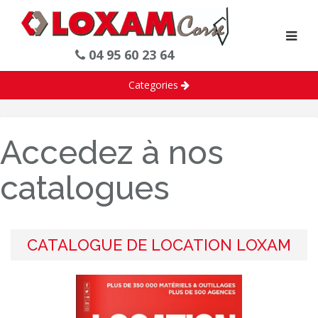
04 95 60 23 64
Categories
Accedez à nos
catalogues
CATALOGUE DE LOCATION LOXAM