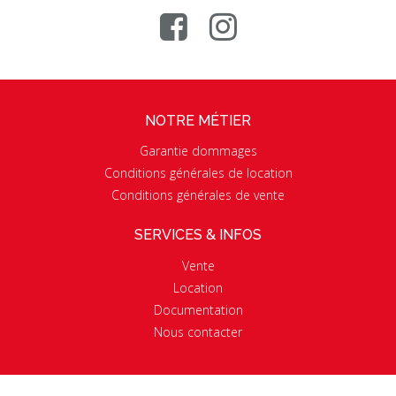
NOTRE MÉTIER
Garantie dommages
Conditions générales de location
Conditions générales de vente
SERVICES & INFOS
Vente
Location
Documentation
Nous contacter