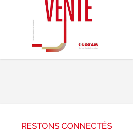
RESTONS CONNECTÉS