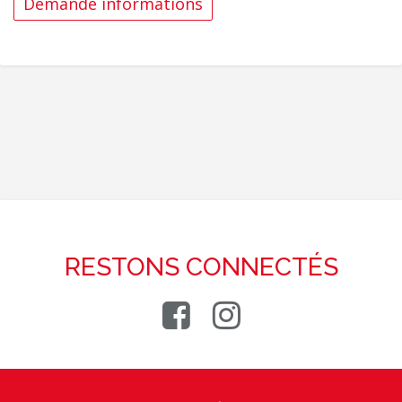
RESTONS CONNECTÉS