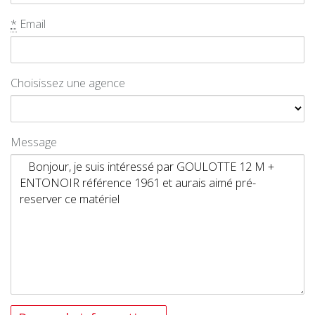
*
Email
Choisissez une agence
Message