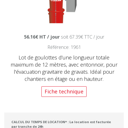
56.16€ HT / jour
soit 67.39€ TTC / jour
Référence: 1961
Lot de goulottes d’une longueur totale
maximum de 12 mètres, avec entonnoir, pour
l'évacuation gravitaire de gravats. Idéal pour
chantiers en étage ou en hauteur.
Fiche technique
CALCUL DU TEMPS DE LOCATION* : La location est facturée
par tranche de 24h