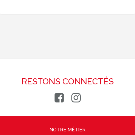
RESTONS CONNECTÉS
NOTRE MÉTIER