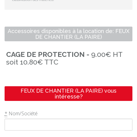
Accessoires disponibles à la location de: FEUX
DE CHANTIER (LA PAIRE)
CAGE DE PROTECTION -
9.00€ HT
soit 10.80€ TTC
FEUX DE CHANTIER (LA PAIRE) vous
intéresse?
*
Nom/Société