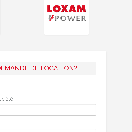
DEMANDE DE LOCATION?
ciété