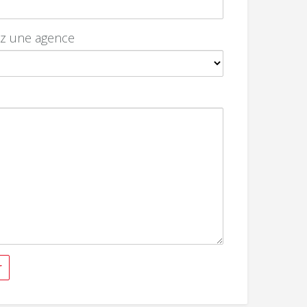
ez une agence