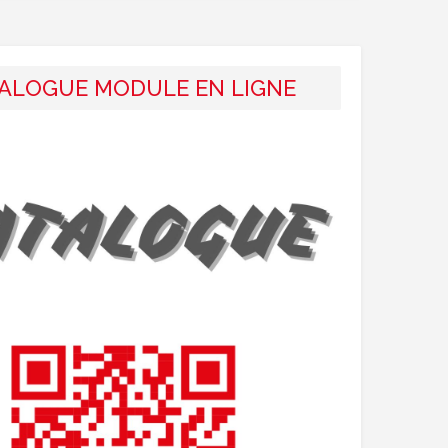
ALOGUE MODULE EN LIGNE