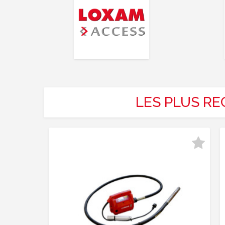
LES PLUS R