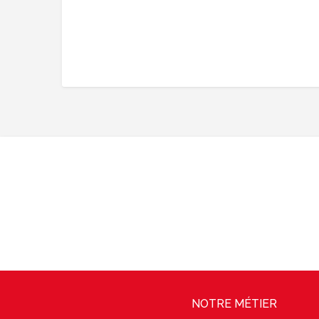
NOTRE MÉTIER