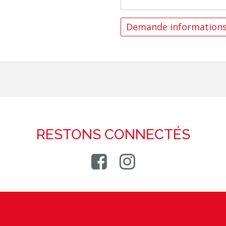
RESTONS CONNECTÉS