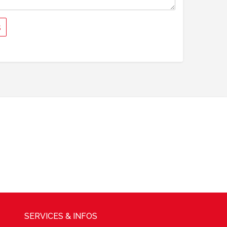
SERVICES & INFOS