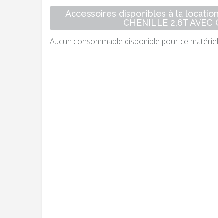
Accessoires disponibles à la locati
CHENILLE 2,6T AVEC
Aucun consommable disponible pour ce matériel