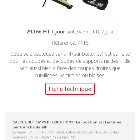
29.16€ HT / jour
soit 34.99€ TTC / jour
Référence: 7116
Cette scie sauteuse sans fil (sur batteries) est parfaite
pour les coupes et découpes de supports rigides… Elle
sert aussi bien à faire des coupes droites que
curvilignes, verticales ou biaises.
Fiche technique
CALCUL DU TEMPS DE LOCATION* : La location est facturée
par tranche de 24h
Semaine : Du Lundi au Vendredi. Enlèvement entre 7h et 9h. Forfait
week-end : du vendredi 17h au lundi 9h.