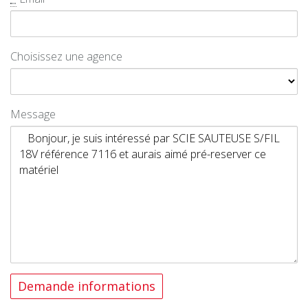
Choisissez une agence
Message