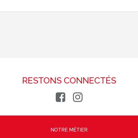
RESTONS CONNECTÉS
NOTRE MÉTIER