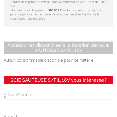
Horaire de l'agence : ouvert du lundi au vendredi de 7h à 12h et de 13h à
18h.
Montant dépôt de garantie :
500.00 €
Pour toute location, un dépôt de
garantie (uniquement en carte bleue) est demandé en fonction de la
classification des matériels.
Accessoires disponibles à la location de: SCIE
SAUTEUSE S/FIL 18V
Aucun consommable disponible pour ce matériel
SCIE SAUTEUSE S/FIL 18V vous intéresse?
*
Nom/Société
*
Email