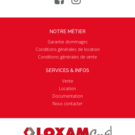
NOTRE MÉTIER
Garantie dommages
Conditions générales de location
Conditions générales de vente
SERVICES & INFOS
Vente
Location
Documentation
Nous contacter