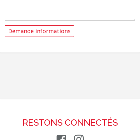
RESTONS CONNECTÉS