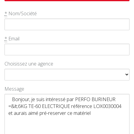
*
Nom/Société
*
Email
Choisissez une agence
Message